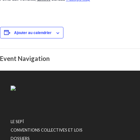
Ajouter au calendrier
Event Navigation
LE SEPÎ
CONVENTIONS COLLECTIVES ET LOIS
DOSSIERS