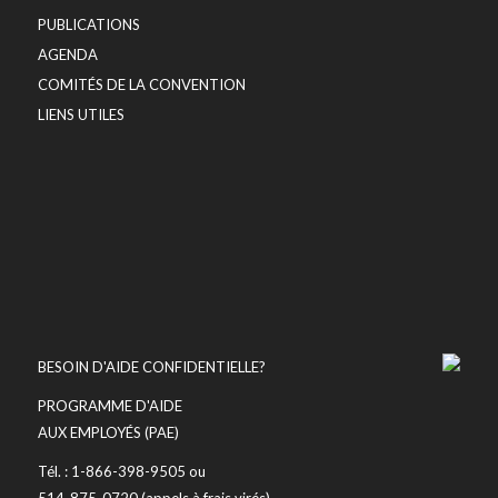
PUBLICATIONS
AGENDA
COMITÉS DE LA CONVENTION
LIENS UTILES
BESOIN D'AIDE CONFIDENTIELLE?
PROGRAMME D'AIDE
AUX EMPLOYÉS (PAE)
Tél. : 1-866-398-9505 ou