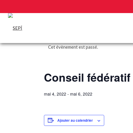
Cet évènement est passé.
Conseil fédératif
mai 4, 2022
-
mai 6, 2022
Ajouter au calendrier