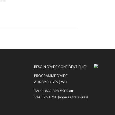
BESOIN D'AIDE CONFIDENTIELLE?
PROGRAMME D'AIDE
AUX EMPLOYÉS (PAE)
Tél. : 1-866-398-9505 ou
514-875-0720 (appels à frais virés)