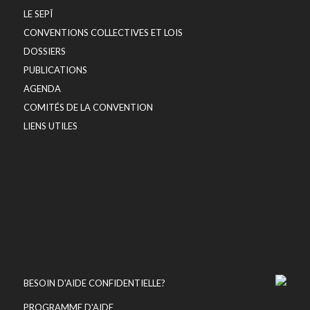
LE SEPÎ
CONVENTIONS COLLECTIVES ET LOIS
DOSSIERS
PUBLICATIONS
AGENDA
COMITÉS DE LA CONVENTION
LIENS UTILES
BESOIN D'AIDE CONFIDENTIELLE?
PROGRAMME D'AIDE