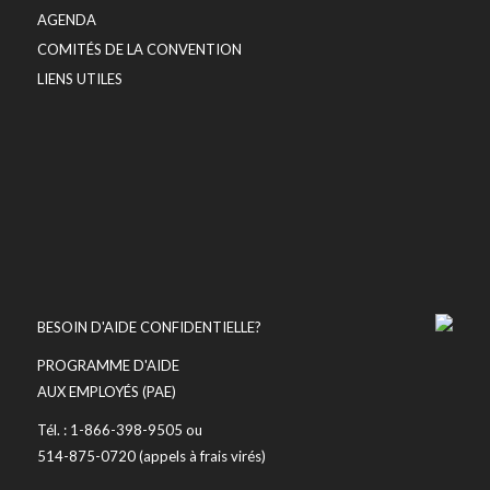
AGENDA
COMITÉS DE LA CONVENTION
LIENS UTILES
BESOIN D'AIDE CONFIDENTIELLE?
PROGRAMME D'AIDE
AUX EMPLOYÉS (PAE)
Tél. : 1-866-398-9505 ou
514-875-0720 (appels à frais virés)