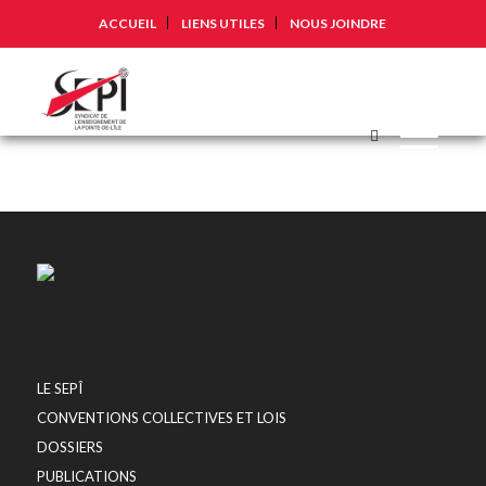
ACCUEIL
LIENS UTILES
NOUS JOINDRE
LE SEPÎ
CONVENTIONS COLLECTIVES ET LOIS
DOSSIERS
PUBLICATIONS